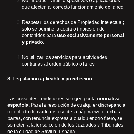
No introducir virus, dispositivos o aplicaciones
que afecten al correcto funcionamiento de la red.
Respetar los derechos de Propiedad Intelectual;
solo se permite la copia o impresión de
contenidos para
uso exclusivamente personal
y privado.
No utilizar los servicios para actividades
contrarias al orden público o la ley.
8. Legislación aplicable y jurisdicción
Las presentes condiciones se rigen por la
normativa
española.
Para la resolución de cualquier discrepancia
o conflicto derivado del uso de la página web, ambas
partes, con renuncia expresa a cualquier otro fuero, se
someten a la jurisdicción de los Juzgados y Tribunales
de la ciudad de
Sevilla,
España.