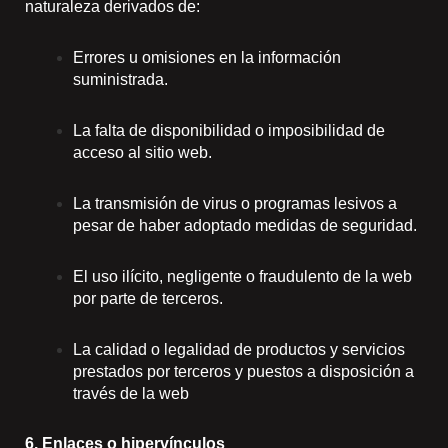
naturaleza derivados de:
Errores u omisiones en la información
suministrada.
La falta de disponibilidad o imposibilidad de
acceso al sitio web.
La transmisión de virus o programas lesivos a
pesar de haber adoptado medidas de seguridad.
El uso ilícito, negligente o fraudulento de la web
por parte de terceros.
La calidad o legalidad de productos y servicios
prestados por terceros y puestos a disposición a
través de la web
6. Enlaces o hipervínculos