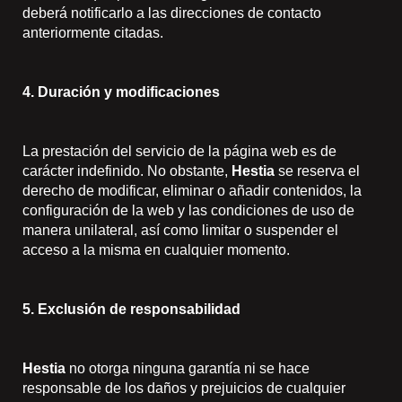
deberá notificarlo a las direcciones de contacto
anteriormente citadas.
4. Duración y modificaciones
La prestación del servicio de la página web es de
carácter indefinido. No obstante,
Hestia
se reserva el
derecho de modificar, eliminar o añadir contenidos, la
configuración de la web y las condiciones de uso de
manera unilateral, así como limitar o suspender el
acceso a la misma en cualquier momento.
5. Exclusión de responsabilidad
Hestia
no otorga ninguna garantía ni se hace
responsable de los daños y prejuicios de cualquier