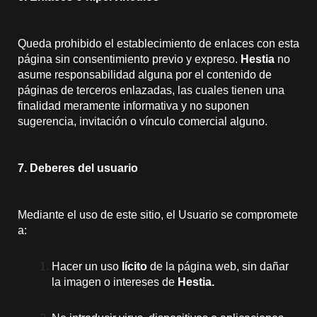
Queda prohibido el establecimiento de enlaces con esta
página sin consentimiento previo y expreso.
Hestia
no
asume responsabilidad alguna por el contenido de
páginas de terceros enlazadas, las cuales tienen una
finalidad meramente informativa y no suponen
sugerencia, invitación o vínculo comercial alguno.
7. Deberes del usuario
Mediante el uso de este sitio, el Usuario se compromete
a:
Hacer un uso
lícito
de la página web, sin dañar
la imagen o intereses de
Hestia.