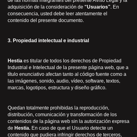
de las normas integrantes del presente Aviso Legal y la
adquisición de la consideración de
“Usuarios”
. En
consecuencia, usted debe leer atentamente el
contenido del presente documento.
3. Propiedad intelectual e industrial
Hestia
es titular de todos los derechos de Propiedad
Industrial e Intelectual de la presente página web, que a
título enunciativo afectan tanto al código fuente como a
las imágenes, sonido, audio, vídeo, software, textos,
marcas, logotipos, estructura y diseño gráfico.
Quedan totalmente prohibidas la reproducción,
distribución, comunicación y transformación de los
contenidos de la página web sin la autorización expresa
de
Hestia.
En caso de que el Usuario detecte un
contenido que pudiera infringir derechos de terceros,