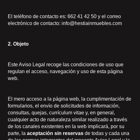
El teléfono de contacto es: 662 41 42 50 y el correo
electrónico de contacto: info@hestiainmuebles.com
2. Objeto
Este Aviso Legal recoge las condiciones de uso que
regulan el acceso, navegación y uso de esta página
web.
El mero acceso a la página web, la cumplimentación de
formularios, el envío de solicitudes de información,
consultas, quejas, currículum vitae y, en general,
cualquier acto de naturaleza similar realizado a través
de los canales existentes en la web implicará, por su
parte, la
aceptación sin reservas
de todas y cada una