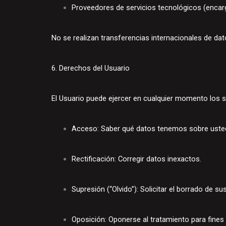
Proveedores de servicios tecnológicos (encar
No se realizan transferencias internacionales de da
6. Derechos del Usuario
El Usuario puede ejercer en cualquier momento los 
Acceso: Saber qué datos tenemos sobre uste
Rectificación: Corregir datos inexactos.
Supresión (“Olvido”): Solicitar el borrado de su
Oposición: Oponerse al tratamiento para fines