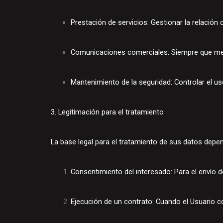
Prestación de servicios: Gestionar la relación
Comunicaciones comerciales: Siempre que med
Mantenimiento de la seguridad: Controlar el us
3. Legitimación para el tratamiento
La base legal para el tratamiento de sus datos depen
Consentimiento del interesado: Para el envío d
Ejecución de un contrato: Cuando el Usuario co