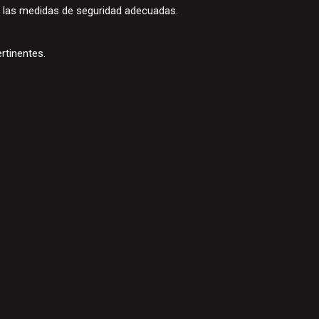
n las medidas de seguridad adecuadas.
ertinentes.