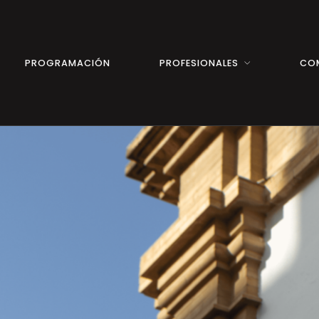
PROGRAMACIÓN
PROFESIONALES
CO