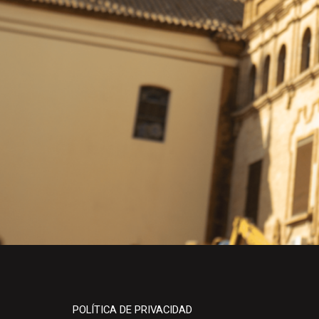
POLÍTICA DE PRIVACIDAD