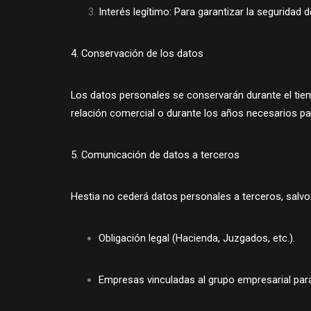
Interés legítimo: Para garantizar la seguridad d
4. Conservación de los datos
Los datos personales se conservarán durante el tiem
relación comercial o durante los años necesarios para
5. Comunicación de datos a terceros
Hestia no cederá datos personales a terceros, salvo
Obligación legal (Hacienda, Juzgados, etc.).
Empresas vinculadas al grupo empresarial para