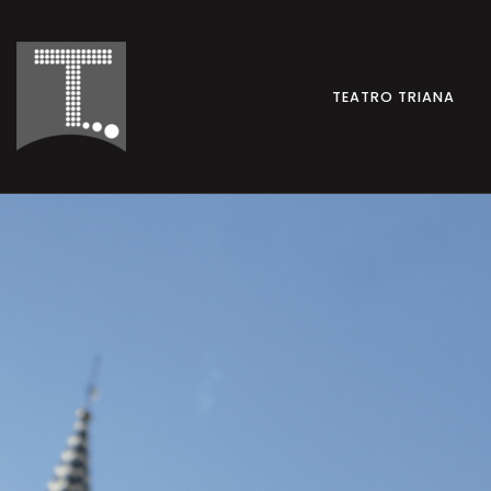
TEATRO TRIANA