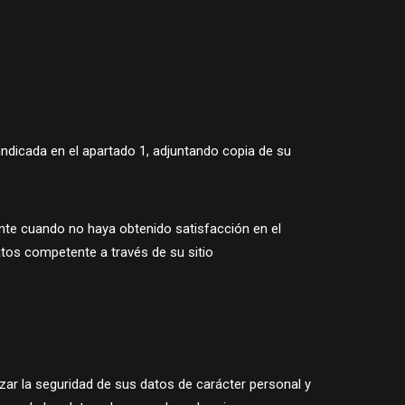
 indicada en el apartado 1, adjuntando copia de su
nte cuando no haya obtenido satisfacción en el
atos competente a través de su sitio
zar la seguridad de sus datos de carácter personal y