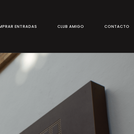
MPRAR ENTRADAS
CLUB AMIGO
CONTACTO