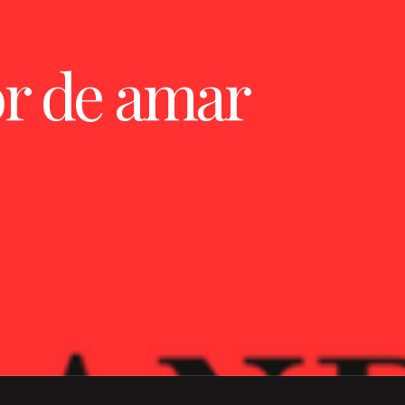
r de amar