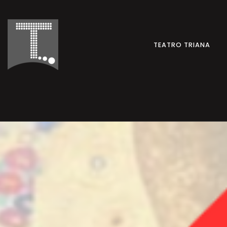
TEATRO TRIANA