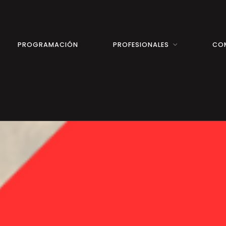
PROGRAMACIÓN
PROFESIONALES
CO