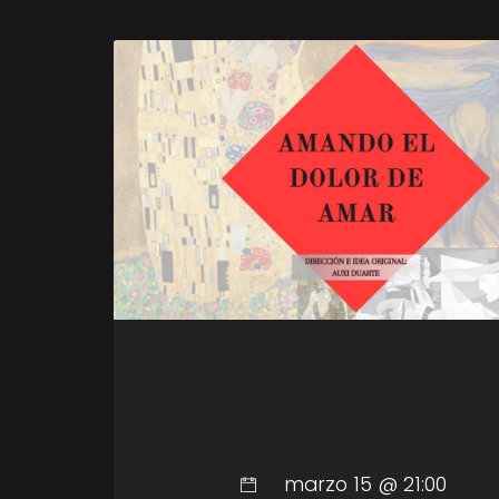
marzo 15 @ 21:00