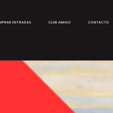
MPRAR ENTRADAS
CLUB AMIGO
CONTACTO