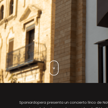
Spaniardopera presenta un concierto lírico de Na