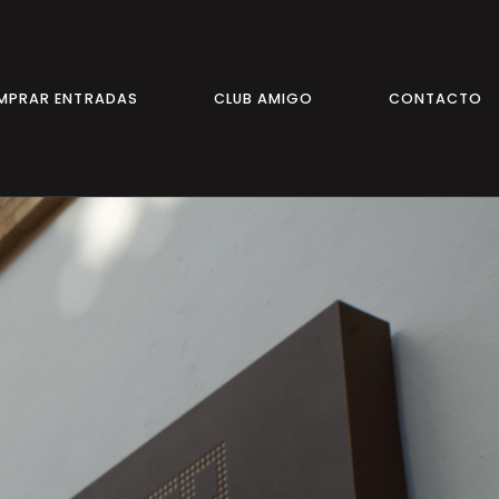
MPRAR ENTRADAS
CLUB AMIGO
CONTACTO