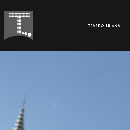
TEATRO TRIANA