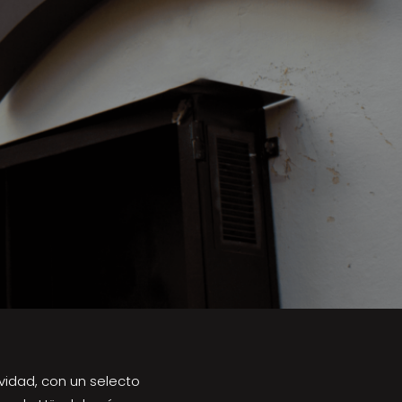
vidad, con un selecto