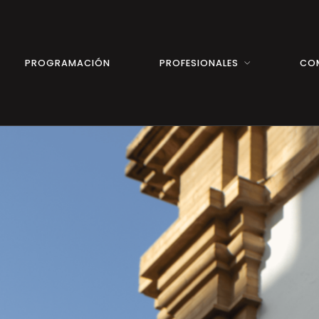
PROGRAMACIÓN
PROFESIONALES
CO