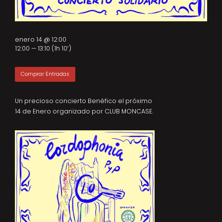
enero 14 @ 12:00
12:00 — 13:10
(1h 10′)
Comprar Entradas
Un precioso concierto Benéfico el próximo
14 de Enero organizado por CLUB MONCASE.