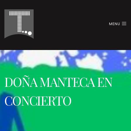
MENU
DOÑA MANTECA EN
CONCIERTO