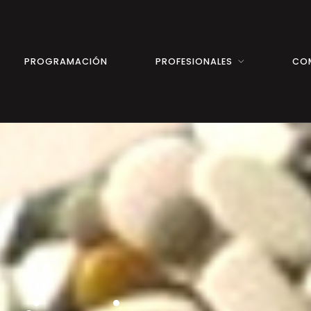
PROGRAMACIÓN
PROFESIONALES
CO