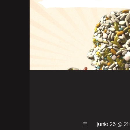
junio 26 @ 21