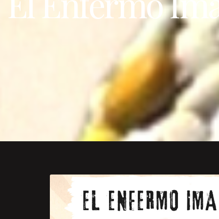
El Enfermo Ima