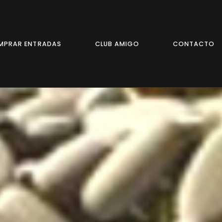
MPRAR ENTRADAS
CLUB AMIGO
CONTACTO