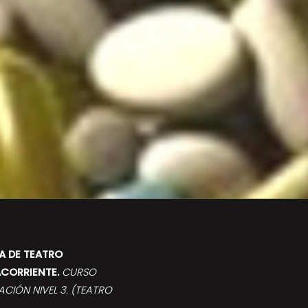
RA DE TEATRO
CORRIENTE.
CURSO
ACIÓN NIVEL 3. (TEATRO