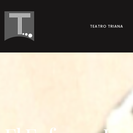
TEATRO TRIANA