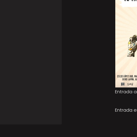
Entrada a
Entrada e