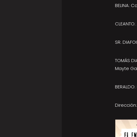
BELINA: 
CLEANTO:
SR. DIAFO
TOMÁS DI
Mayte Ga
BERALDO: 
Dirección: