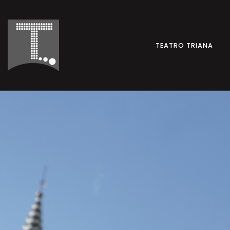
TEATRO TRIANA