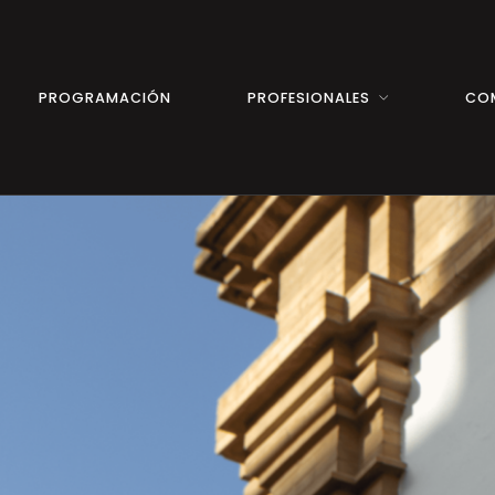
PROGRAMACIÓN
PROFESIONALES
CO