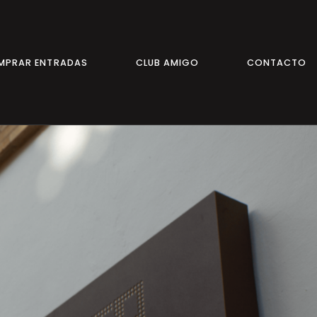
MPRAR ENTRADAS
CLUB AMIGO
CONTACTO