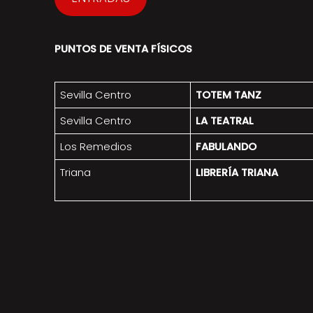
PUNTOS DE VENTA FÍSICOS
Sevilla Centro
TOTEM TANZ
Sevilla Centro
LA TEATRAL
Los Remedios
FABULANDO
Triana
LIBRERÍA TRIANA