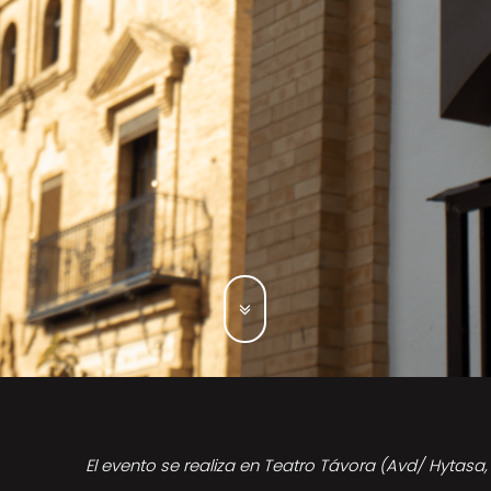
El evento se realiza en Teatro Távora (Avd/ Hytasa, 