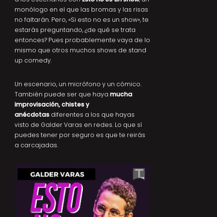
monólogo en el que las bromas y las risas
no faltarán. Pero, «Si esto no es un show», te
estarás preguntando, ¿de qué se trata
entonces? Pues probablemente vaya de lo
mismo que otros muchos shows de stand
up comedy.
Un escenario, un micrófono y un cómico.
También puede ser que haya
mucha
improvisación, chistes y
anécdotas
diferentes a los que hayas
visto de Galder Varas en redes. Lo que sí
puedes tener por seguro es que te reirás
a carcajadas.