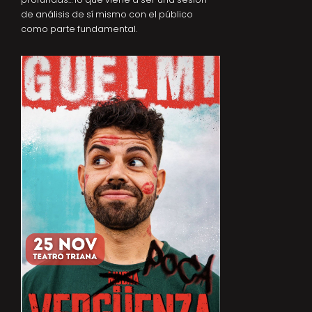
de análisis de sí mismo con el público
como parte fundamental.