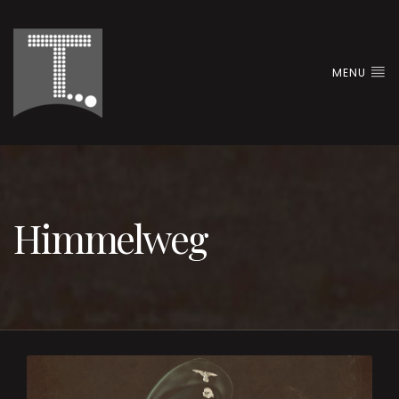
MENU
Himmelweg