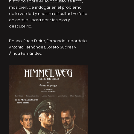
histórico sobre el Holocausto: se trata,
más bien, de indagar en el problema
de la verdad y nuestra dificultad –o falta
de coraje– para abrir los ojos y
descubrirla.
Elenco: Paco Freire, Fernando Labordeta,
Antonio Fernández, Loreto Suárez y
África Fernández.