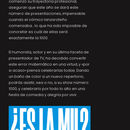
comenzó su trayectoria profesional,
aseguran que este año se dará este
número de presentaciones, impensable
cuando el cómico lanzaroteño
comenzaba… lo que ha sido imposible de
concretar es cuál de ellas será
exactamente la 1000.
El humorista, actor y en su última faceta de
presentador de TV, ha decidido convertir
este error matemático en una virtud, y «por
si acaso» piensa celebrarlas todas. Dando
un baño de color a un nuevo repertorio,
podrás asistir, sea o no, a su show número
1000, y celebrarlo por todo lo alto en una
fiesta de comedia y alegría por vivir.