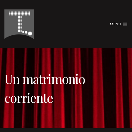
MENU
Un matrimonio
corriente