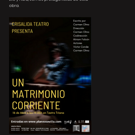
obra.