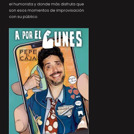
el humorista y donde más disfruta que
son esos momentos de improvisación
con su público.