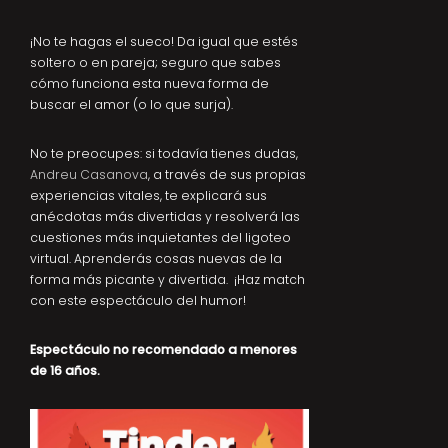
¡No te hagas el sueco! Da igual que estés
soltero o en pareja; seguro que sabes
cómo funciona esta nueva forma de
buscar el amor (o lo que surja).
No te preocupes: si todavía tienes dudas,
Andreu Casanova
, a través de sus propias
experiencias vitales, te explicará sus
anécdotas más divertidas y resolverá las
cuestiones más inquietantes del ligoteo
virtual. Aprenderás cosas nuevas de la
forma más picante y divertida. ¡Haz match
con este espectáculo del humor!
Espectáculo no recomendado a menores
de 16 años.