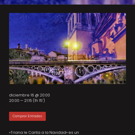
diciembre 16 @ 20:00
20:00 — 21:15
(1h 15′)
Comprar Entradas
«Triana le Canta a la Navidad» es un