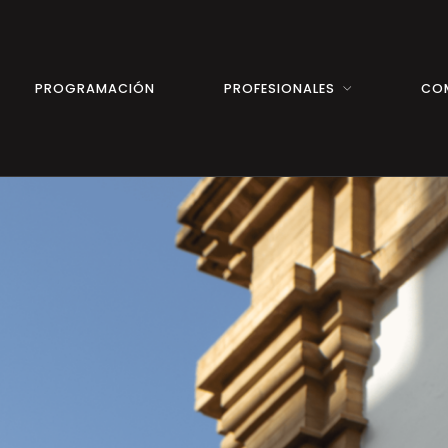
PROGRAMACIÓN
PROFESIONALES
CO