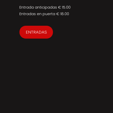
Entrada anticipadas € 15.00
Entradas en puerta € 18.00
ENTRADAS