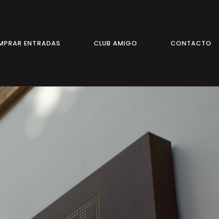
MPRAR ENTRADAS
CLUB AMIGO
CONTACTO