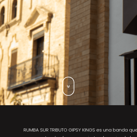
RUMBA SUR TRIBUTO GIPSY KINGS es una banda que 