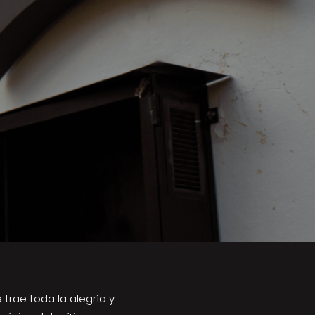
trae toda la alegría y