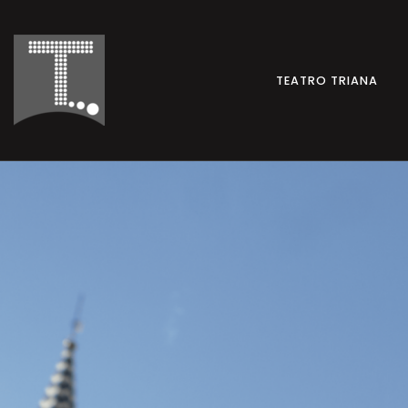
TEATRO TRIANA