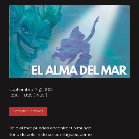
septiembre 17 @ 12:00
12:00 — 13:25
(1h 25′)
Comprar Entradas
Bajo el mar puedes encontrar un mundo
lleno de color y de seres mágicos, como