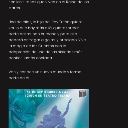
son las sirenas que viven en el Reino de los
Mares.
Una de ellas, la hija del Rey Tritón quiere
ver lo que hay más allá, quiere formar
parte del mundo humano y para ello
deberá entregar algo muy preciado. Vive
la magia de los Cuentos con la
adaptación de una de las historias más
bonitas jamás contada.
Ven y conoce un nuevo mundo y forma
parte de él…