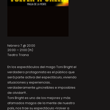
febrero 7 @ 20:00
20:00 — 21:00
(1h)
Teatro Triana
En los espectáculos del mago Toni Bright el
verdadero protagonista es el público que
será parte activa del espectáculo, viviendo
situaciones y experiencias…
verdaderamente ¡¡¡increíbles e imposibles
de olvidar!!!…
Toni Bright es uno de los mejores y más
afamados magos de la mente de nuestro
país, nos trae su espectáculo «Volver a