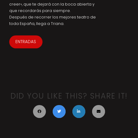
creer», que te dejará con la boca abierta y
que recordarás para siempre.
Después de recorrer los mejores teatro de
toda España, llega a Triana.
ENTRADAS
DID YOU LIKE THIS? SHARE IT!